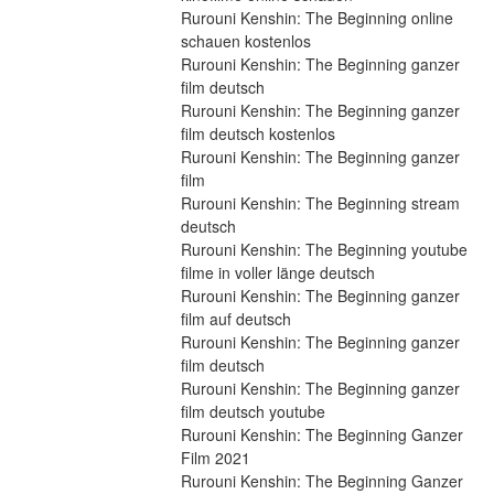
Rurouni Kenshin: The Beginning online 
schauen kostenlos
Rurouni Kenshin: The Beginning ganzer 
film deutsch
Rurouni Kenshin: The Beginning ganzer 
film deutsch kostenlos
Rurouni Kenshin: The Beginning ganzer 
film
Rurouni Kenshin: The Beginning stream 
deutsch
Rurouni Kenshin: The Beginning youtube 
filme in voller länge deutsch
Rurouni Kenshin: The Beginning ganzer 
film auf deutsch
Rurouni Kenshin: The Beginning ganzer 
film deutsch
Rurouni Kenshin: The Beginning ganzer 
film deutsch youtube
Rurouni Kenshin: The Beginning Ganzer 
Film 2021
Rurouni Kenshin: The Beginning Ganzer 