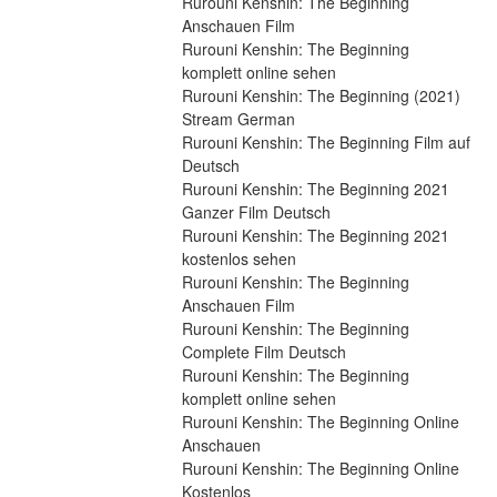
Rurouni Kenshin: The Beginning 
Anschauen Film
Rurouni Kenshin: The Beginning 
komplett online sehen
Rurouni Kenshin: The Beginning (2021) 
Stream German
Rurouni Kenshin: The Beginning Film auf 
Deutsch
Rurouni Kenshin: The Beginning 2021 
Ganzer Film Deutsch
Rurouni Kenshin: The Beginning 2021 
kostenlos sehen
Rurouni Kenshin: The Beginning 
Anschauen Film
Rurouni Kenshin: The Beginning 
Complete Film Deutsch
Rurouni Kenshin: The Beginning 
komplett online sehen
Rurouni Kenshin: The Beginning Online 
Anschauen
Rurouni Kenshin: The Beginning Online 
Kostenlos