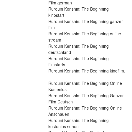
Film german
Rurouni Kenshin: The Beginning 
kinostart
Rurouni Kenshin: The Beginning ganzer 
film
Rurouni Kenshin: The Beginning online 
stream
Rurouni Kenshin: The Beginning 
deutschland
Rurouni Kenshin: The Beginning 
filmstarts
Rurouni Kenshin: The Beginning kinofilm,
Rurouni Kenshin: The Beginning Online 
Kostenlos
Rurouni Kenshin: The Beginning Ganzer 
Film Deutsch
Rurouni Kenshin: The Beginning Online 
Anschauen
Rurouni Kenshin: The Beginning 
kostenlos sehen