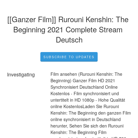
[[Ganzer Film]] Rurouni Kenshin: The 
Beginning 2021 Complete Stream 
Deutsch
SUBSCRIBE TO UPDATES
Investigating
Film ansehen (Rurouni Kenshin: The 
Beginning) Ganzer Film HD 2021 
Synchronisiert Deutschland Online 
Kostenlos - Film synchronisiert und 
untertitelt in HD 1080p - Hohe Qualität 
online KostenlosLaden Sie Rurouni 
Kenshin: The Beginning den ganzen Film 
online synchronisiert in Deutschland 
herunter, Sehen Sie sich den Rurouni 
Kenshin: The Beginning Film 