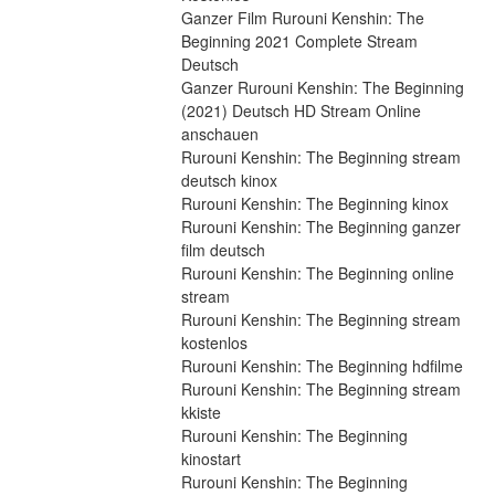
Ganzer Film Rurouni Kenshin: The 
Beginning 2021 Complete Stream 
Deutsch
Ganzer Rurouni Kenshin: The Beginning 
(2021) Deutsch HD Stream Online 
anschauen
Rurouni Kenshin: The Beginning stream 
deutsch kinox
Rurouni Kenshin: The Beginning kinox
Rurouni Kenshin: The Beginning ganzer 
film deutsch
Rurouni Kenshin: The Beginning online 
stream
Rurouni Kenshin: The Beginning stream 
kostenlos
Rurouni Kenshin: The Beginning hdfilme
Rurouni Kenshin: The Beginning stream 
kkiste
Rurouni Kenshin: The Beginning 
kinostart
Rurouni Kenshin: The Beginning 