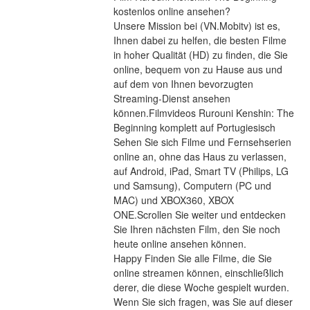
kostenlos online ansehen?
Unsere Mission bei (VN.Mobitv) ist es, 
Ihnen dabei zu helfen, die besten Filme 
in hoher Qualität (HD) zu finden, die Sie 
online, bequem von zu Hause aus und 
auf dem von Ihnen bevorzugten 
Streaming-Dienst ansehen 
können.Filmvideos Rurouni Kenshin: The 
Beginning komplett auf Portugiesisch
Sehen Sie sich Filme und Fernsehserien 
online an, ohne das Haus zu verlassen, 
auf Android, iPad, Smart TV (Philips, LG 
und Samsung), Computern (PC und 
MAC) und XBOX360, XBOX 
ONE.Scrollen Sie weiter und entdecken 
Sie Ihren nächsten Film, den Sie noch 
heute online ansehen können.
Happy Finden Sie alle Filme, die Sie 
online streamen können, einschließlich 
derer, die diese Woche gespielt wurden. 
Wenn Sie sich fragen, was Sie auf dieser 